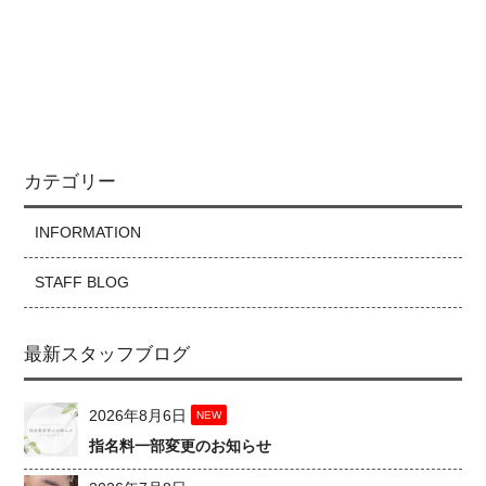
カテゴリー
INFORMATION
STAFF BLOG
最新スタッフブログ
2026年8月6日
NEW
指名料一部変更のお知らせ