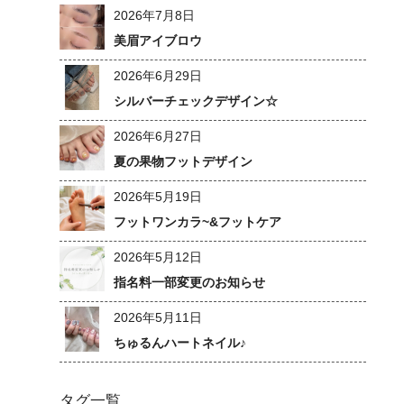
2026年7月8日
美眉アイブロウ
2026年6月29日
シルバーチェックデザイン☆
2026年6月27日
夏の果物フットデザイン
2026年5月19日
フットワンカラ~&フットケア
2026年5月12日
指名料一部変更のお知らせ
2026年5月11日
ちゅるんハートネイル♪
タグ一覧