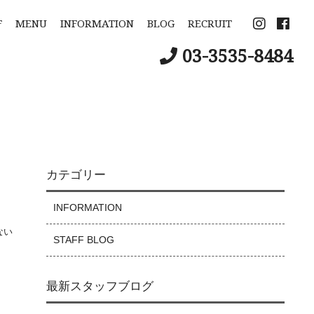
F
MENU
INFORMATION
BLOG
RECRUIT
03-3535-8484
カテゴリー
INFORMATION
ない
STAFF BLOG
最新スタッフブログ