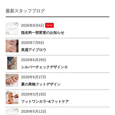
最新スタッフブログ
2026年8月6日
NEW
指名料一部変更のお知らせ
2026年7月8日
美眉アイブロウ
2026年6月29日
シルバーチェックデザイン☆
2026年6月27日
夏の果物フットデザイン
2026年5月19日
フットワンカラ~&フットケア
2026年5月12日