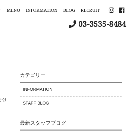
F
MENU
INFORMATION
BLOG
RECRUIT
03-3535-8484
カテゴリー
INFORMATION
かけ
STAFF BLOG
最新スタッフブログ