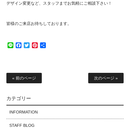
デザイン変更など、スタッフまでお気軽にご相談下さい！
皆様のご来店お待ちしております。
Line
Facebook
Twitter
Pinterest
共
有
« 前のページ
次のページ »
カテゴリー
INFORMATION
STAFF BLOG