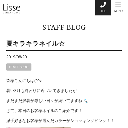
TEL
MENU
STAFF BLOG
夏キラキラネイル☆
2019/08/20
STAFF BLOG
皆様こんにちは(^^♪
暑い8月も終わりに近づいてきましたが
まだまだ残暑が厳しい日々が続いてますね
さて、本日のお客様ネイルのご紹介です！
派手好きなお客様が選んだカラーがショッキングピンク！！