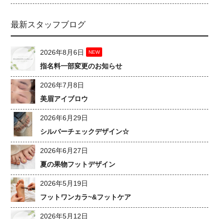
最新スタッフブログ
2026年8月6日
NEW
指名料一部変更のお知らせ
2026年7月8日
美眉アイブロウ
2026年6月29日
シルバーチェックデザイン☆
2026年6月27日
夏の果物フットデザイン
2026年5月19日
フットワンカラ~&フットケア
2026年5月12日