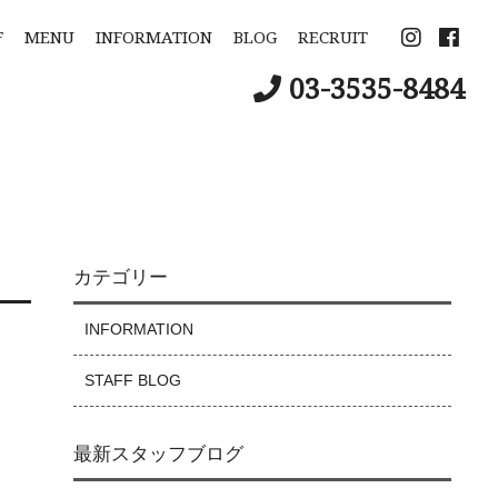
F
MENU
INFORMATION
BLOG
RECRUIT
03-3535-8484
カテゴリー
INFORMATION
STAFF BLOG
最新スタッフブログ