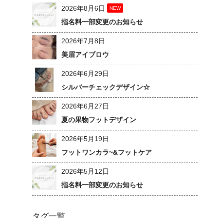
2026年8月6日
NEW
指名料一部変更のお知らせ
2026年7月8日
美眉アイブロウ
2026年6月29日
シルバーチェックデザイン☆
2026年6月27日
夏の果物フットデザイン
2026年5月19日
フットワンカラ~&フットケア
2026年5月12日
指名料一部変更のお知らせ
タグ一覧