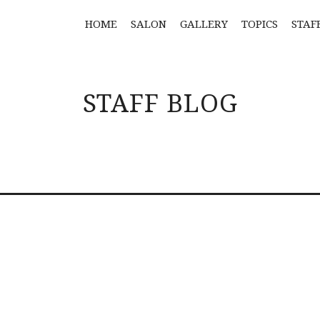
HOME
SALON
GALLERY
TOPICS
STAF
STAFF BLOG