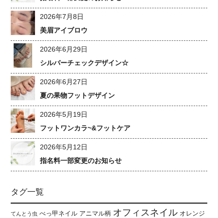
2026年7月8日
美眉アイブロウ
2026年6月29日
シルバーチェックデザイン☆
2026年6月27日
夏の果物フットデザイン
2026年5月19日
フットワンカラ~&フットケア
2026年5月12日
指名料一部変更のお知らせ
タグ一覧
オフィスネイル
べっ甲ネイル
アニマル柄
オレンジ
てんとう虫