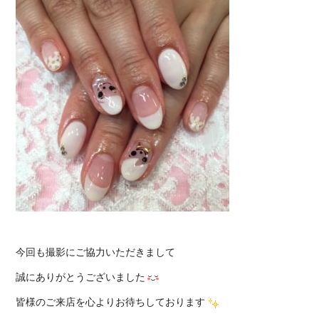
今回も撮影にご協力いただきまして
誠にありがとうございました
皆様のご来店を心よりお待ちしております