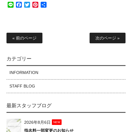
Line
Facebook
Twitter
Pinterest
共
有
« 前のページ
次のページ »
カテゴリー
INFORMATION
STAFF BLOG
最新スタッフブログ
2026年8月6日
NEW
指名料一部変更のお知らせ