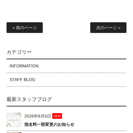
« 前のページ
次のページ »
カテゴリー
INFORMATION
STAFF BLOG
最新スタッフブログ
2026年8月6日
NEW
指名料一部変更のお知らせ