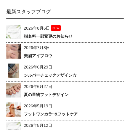
最新スタッフブログ
2026年8月6日
NEW
指名料一部変更のお知らせ
2026年7月8日
美眉アイブロウ
2026年6月29日
シルバーチェックデザイン☆
2026年6月27日
夏の果物フットデザイン
2026年5月19日
フットワンカラ~&フットケア
2026年5月12日