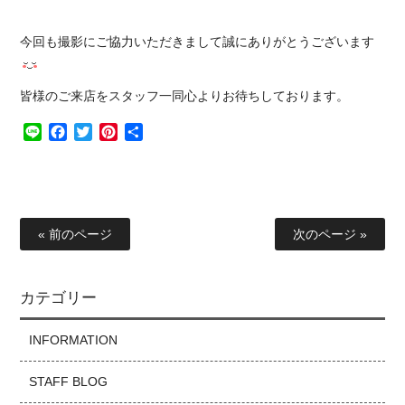
今回も撮影にご協力いただきまして誠にありがとうございます
皆様のご来店をスタッフ一同心よりお待ちしております。
Line
Facebook
Twitter
Pinterest
共
有
« 前のページ
次のページ »
カテゴリー
INFORMATION
STAFF BLOG