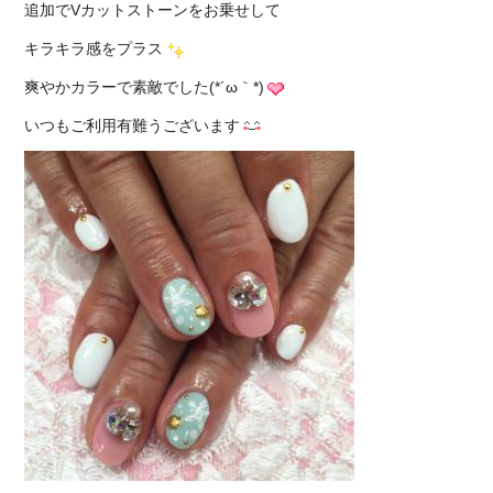
追加でVカットストーンをお乗せして
キラキラ感をプラス
爽やかカラーで素敵でした(*´ω｀*)
いつもご利用有難うございます