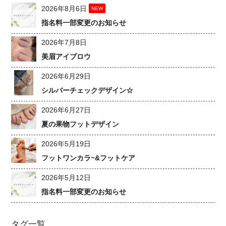
2026年8月6日
NEW
指名料一部変更のお知らせ
2026年7月8日
美眉アイブロウ
2026年6月29日
シルバーチェックデザイン☆
2026年6月27日
夏の果物フットデザイン
2026年5月19日
フットワンカラ~&フットケア
2026年5月12日
指名料一部変更のお知らせ
タグ一覧