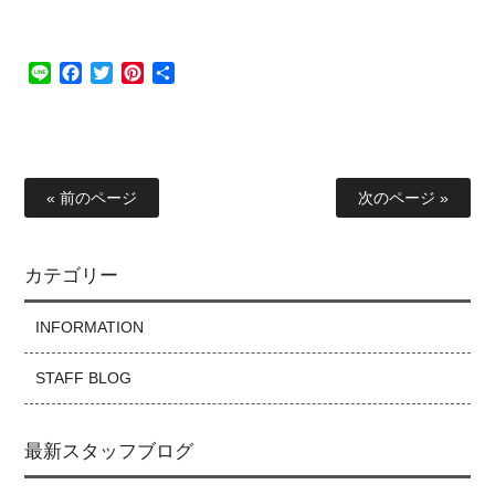
Line
Facebook
Twitter
Pinterest
共
有
« 前のページ
次のページ »
カテゴリー
INFORMATION
STAFF BLOG
最新スタッフブログ