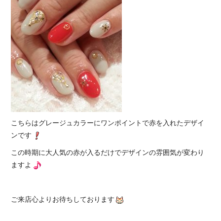
こちらはグレージュカラーにワンポイントで赤を入れたデザイ
ンです
この時期に大人気の赤が入るだけでデザインの雰囲気が変わり
ますよ
ご来店心よりお待ちしております