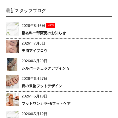
最新スタッフブログ
2026年8月6日
NEW
指名料一部変更のお知らせ
2026年7月8日
美眉アイブロウ
2026年6月29日
シルバーチェックデザイン☆
2026年6月27日
夏の果物フットデザイン
2026年5月19日
フットワンカラ~&フットケア
2026年5月12日