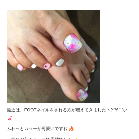
最近は、FOOTネイルをされる方が増えてきましたヽ(*´∀｀)ノ
ふわっとカラーが可愛いですね