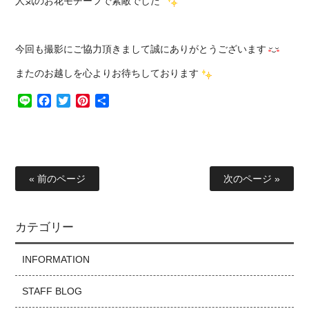
人気のお花モチーフで素敵でした
今回も撮影にご協力頂きまして誠にありがとうございます
またのお越しを心よりお待ちしております
Line
Facebook
Twitter
Pinterest
共
有
« 前のページ
次のページ »
カテゴリー
INFORMATION
STAFF BLOG