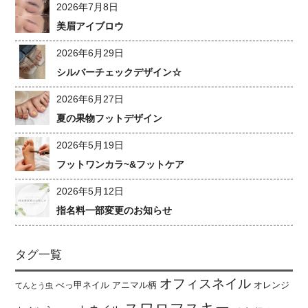
2026年7月8日
美眉アイブロウ
2026年6月29日
シルバーチェックデザイン☆
2026年6月27日
夏の果物フットデザイン
2026年5月19日
フットワンカラ~&フットケア
2026年5月12日
指名料一部変更のお知らせ
タグ一覧
オフィスネイル
べっ甲ネイル
アニマル柄
オレンジ
てんとう虫