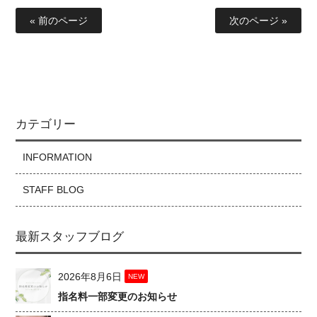
« 前のページ
次のページ »
カテゴリー
INFORMATION
STAFF BLOG
最新スタッフブログ
2026年8月6日
NEW
指名料一部変更のお知らせ