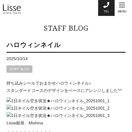
TEL
MENU
STAFF BLOG
ハロウィンネイル
2025/10/14
STAFF BLOG
持ち込みシールでおまかせハロウィンネイル♪
スタンダードコースのデザインをベースにアレンジしました^^
Lisse銀座 Mishina