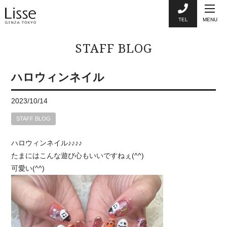
TEL
MENU
STAFF BLOG
ハロウィンネイル
2023/10/14
STAFF BLOG
ハロウィンネイル♪♪♪♪
たまにはこんな遊び心もいいですねぇ(^^)
可愛い(^^)