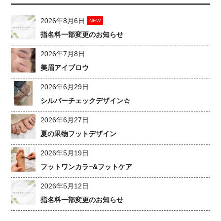
2026年8月6日
NEW
指名料一部変更のお知らせ
2026年7月8日
美眉アイブロウ
2026年6月29日
シルバーチェックデザイン☆
2026年6月27日
夏の果物フットデザイン
2026年5月19日
フットワンカラ~&フットケア
2026年5月12日
指名料一部変更のお知らせ