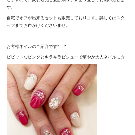
す。
自宅でオフが出来るセットも販売しております。詳しくはスタ
ッフまでお声がけくださいませ。
お客様ネイルのご紹介です^ – ^
ビビットなピンクとキラキラビジューで華やか大人ネイルに☆