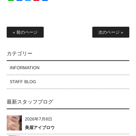
有
« 前のページ
次のページ »
カテゴリー
INFORMATION
STAFF BLOG
最新スタッフブログ
2026年7月8日
美眉アイブロウ