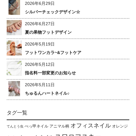
2026年6月29日
シルバーチェックデザイン☆
2026年6月27日
夏の果物フットデザイン
2026年5月19日
フットワンカラ~&フットケア
2026年5月12日
指名料一部変更のお知らせ
2026年5月11日
ちゅるんハートネイル♪
タグ一覧
オフィスネイル
べっ甲ネイル
アニマル柄
オレンジ
てんとう虫