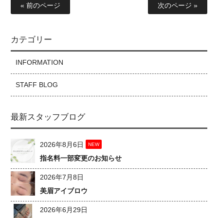
« 前のページ
次のページ »
カテゴリー
INFORMATION
STAFF BLOG
最新スタッフブログ
2026年8月6日
NEW
指名料一部変更のお知らせ
2026年7月8日
美眉アイブロウ
2026年6月29日