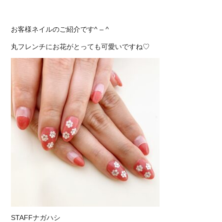
お客様ネイルのご紹介です^ – ^
丸フレンチにお花がとっても可愛いですね♡
STAFFナガハシ