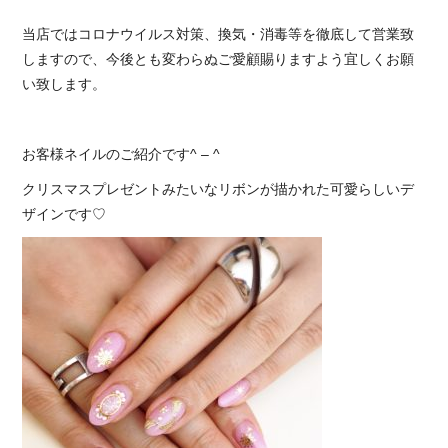
当店ではコロナウイルス対策、換気・消毒等を徹底して営業致
しますので、今後とも変わらぬご愛顧賜りますよう宜しくお願
い致します。
お客様ネイルのご紹介です^ – ^
クリスマスプレゼントみたいなリボンが描かれた可愛らしいデ
ザインです♡