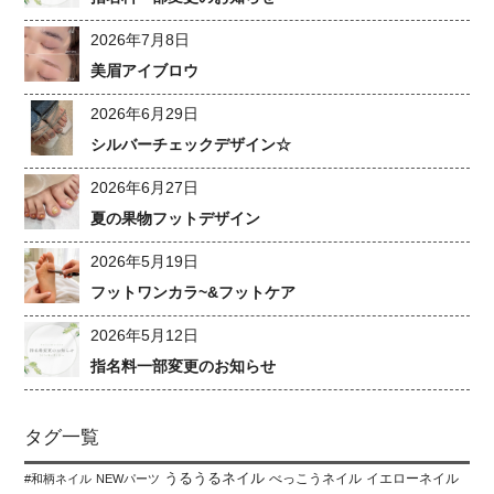
2026年7月8日
美眉アイブロウ
2026年6月29日
シルバーチェックデザイン☆
2026年6月27日
夏の果物フットデザイン
2026年5月19日
フットワンカラ~&フットケア
2026年5月12日
指名料一部変更のお知らせ
タグ一覧
うるうるネイル
べっこうネイル
イエローネイル
#和柄ネイル
NEWパーツ