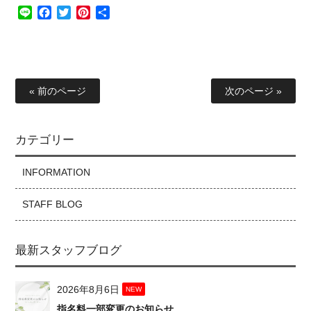
Line
Facebook
Twitter
Pinterest
共
有
« 前のページ
次のページ »
カテゴリー
INFORMATION
STAFF BLOG
最新スタッフブログ
2026年8月6日
NEW
指名料一部変更のお知らせ