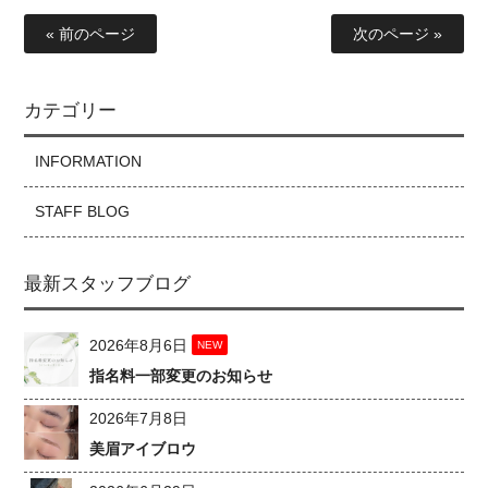
« 前のページ
次のページ »
カテゴリー
INFORMATION
STAFF BLOG
最新スタッフブログ
2026年8月6日
NEW
指名料一部変更のお知らせ
2026年7月8日
美眉アイブロウ