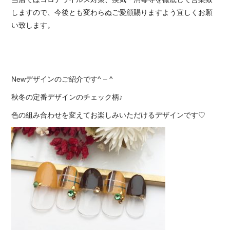
しますので、今後とも変わらぬご愛顧賜りますよう宜しくお願
い致します。
Newデザインのご紹介です^ – ^
秋冬の定番デザインのチェック柄♪
色の組み合わせを変えてお楽しみいただけるデザインです♡